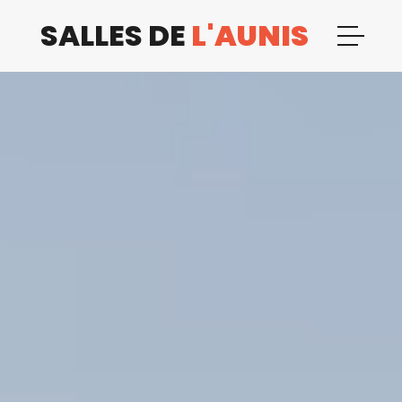
SALLES DE
L'AUNIS