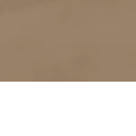
TOUTES NOS
SALLES